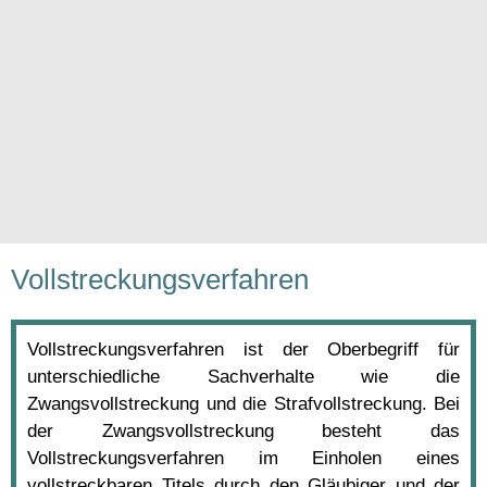
Vollstreckungsverfahren
Vollstreckungsverfahren ist der Oberbegriff für
unterschiedliche Sachverhalte wie die
Zwangsvollstreckung und die Strafvollstreckung. Bei
der Zwangsvollstreckung besteht das
Vollstreckungsverfahren im Einholen eines
vollstreckbaren Titels durch den Gläubiger und der