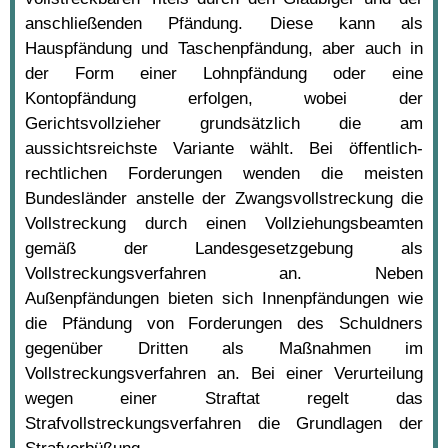
anschließenden Pfändung. Diese kann als
Hauspfändung und Taschenpfändung, aber auch in
der Form einer Lohnpfändung oder eine
Kontopfändung erfolgen, wobei der
Gerichtsvollzieher grundsätzlich die am
aussichtsreichste Variante wählt. Bei öffentlich-
rechtlichen Forderungen wenden die meisten
Bundesländer anstelle der Zwangsvollstreckung die
Vollstreckung durch einen Vollziehungsbeamten
gemäß der Landesgesetzgebung als
Vollstreckungsverfahren an. Neben
Außenpfändungen bieten sich Innenpfändungen wie
die Pfändung von Forderungen des Schuldners
gegenüber Dritten als Maßnahmen im
Vollstreckungsverfahren an. Bei einer Verurteilung
wegen einer Straftat regelt das
Strafvollstreckungsverfahren die Grundlagen der