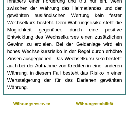
Inhabers einer Forderung und tritt nur ein, wenn
zwischen der Währung des Heimatlandes und der
gewählten ausländischen Wertung kein fester
Wechselkurs besteht. Dem Währungsrisiko steht die
Möglichkeit gegenüber, durch eine positive
Entwicklung des Wechselkurses einen zusätzlichen
Gewinn zu erzielen. Bei der Geldanlage wird ein
hohes Wechselkursrisiko in der Regel durch erhöhte
Zinsen ausgeglichen. Das Wechselkursrisiko besteht
auch bei der Aufnahme von Krediten in einer anderen
Währung, in diesem Fall besteht das Risiko in einer
Wertsteigerung der für das Darlehen gewählten
Währung.
Währungsreserven
Währungsstabilität