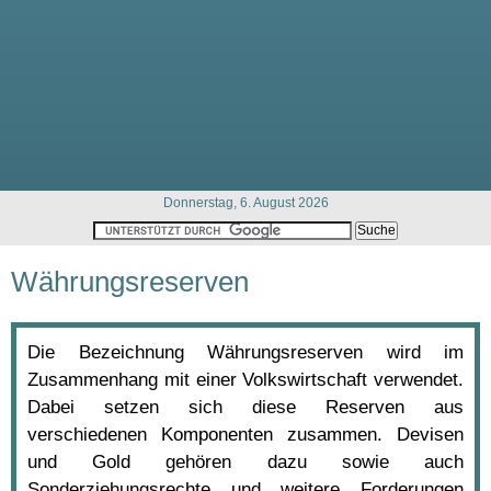
Donnerstag, 6. August 2026
Währungsreserven
Die Bezeichnung Währungsreserven wird im
Zusammenhang mit einer Volkswirtschaft verwendet.
Dabei setzen sich diese Reserven aus
verschiedenen Komponenten zusammen. Devisen
und Gold gehören dazu sowie auch
Sonderziehungsrechte und weitere Forderungen