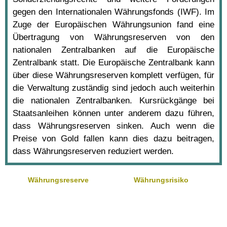
gegen den Internationalen Währungsfonds (IWF). Im
Zuge der Europäischen Währungsunion fand eine
Übertragung von Währungsreserven von den
nationalen Zentralbanken auf die Europäische
Zentralbank statt. Die Europäische Zentralbank kann
über diese Währungsreserven komplett verfügen, für
die Verwaltung zuständig sind jedoch auch weiterhin
die nationalen Zentralbanken. Kursrückgänge bei
Staatsanleihen können unter anderem dazu führen,
dass Währungsreserven sinken. Auch wenn die
Preise von Gold fallen kann dies dazu beitragen,
dass Währungsreserven reduziert werden.
Währungsreserve
Währungsrisiko