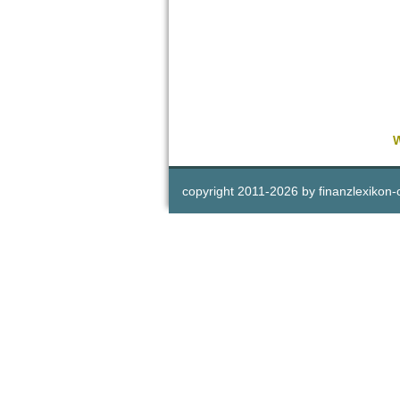
W
copyright 2011-
2026 by
finanzlexikon-