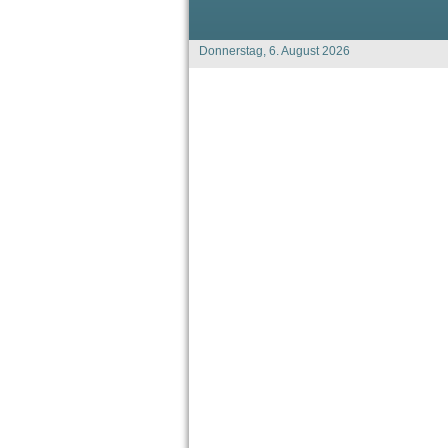
Donnerstag, 6. August 2026