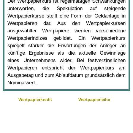
Der Wertpapierkurs ist regelmäßigen Schwankungen
unterworfen, die Spekulation auf steigende
Wertpapierkurse stellt eine Form der Geldanlage in
Wertpapieren dar. Aus den Wertpapierkursen
ausgewählter Wertpapiere werden verschiedene
Wertpapierindizes gebildet. Ein Wertpapierkurs
spiegelt stärker die Erwartungen der Anleger an
künftige Ergebnisse als die aktuelle Gewinnlage
eines Unternehmens wider. Bei festverzinslichen
Wertpapieren entspricht der Wertpapierkurs am
Ausgabetag und zum Ablaufdatum grundsätzlich dem
Nominalwert.
Wertpapierkredit
Wertpapierleihe