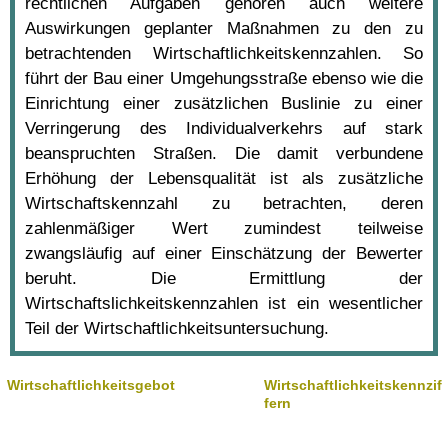
rechtlichen Aufgaben gehören auch weitere
Auswirkungen geplanter Maßnahmen zu den zu
betrachtenden Wirtschaftlichkeitskennzahlen. So
führt der Bau einer Umgehungsstraße ebenso wie die
Einrichtung einer zusätzlichen Buslinie zu einer
Verringerung des Individualverkehrs auf stark
beanspruchten Straßen. Die damit verbundene
Erhöhung der Lebensqualität ist als zusätzliche
Wirtschaftskennzahl zu betrachten, deren
zahlenmäßiger Wert zumindest teilweise
zwangsläufig auf einer Einschätzung der Bewerter
beruht. Die Ermittlung der
Wirtschaftslichkeitskennzahlen ist ein wesentlicher
Teil der Wirtschaftlichkeitsuntersuchung.
Wirtschaftlichkeitsgebot
Wirtschaftlichkeitskennzif
fern