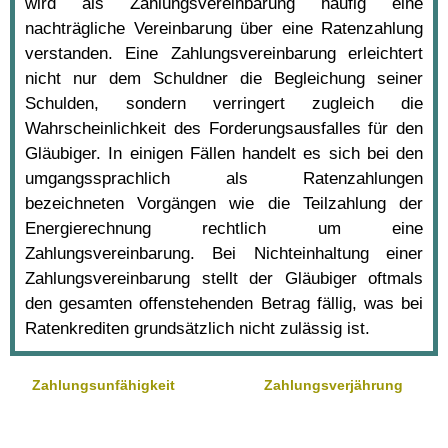
wird als Zahlungsvereinbarung häufig eine
nachträgliche Vereinbarung über eine Ratenzahlung
verstanden. Eine Zahlungsvereinbarung erleichtert
nicht nur dem Schuldner die Begleichung seiner
Schulden, sondern verringert zugleich die
Wahrscheinlichkeit des Forderungsausfalles für den
Gläubiger. In einigen Fällen handelt es sich bei den
umgangssprachlich als Ratenzahlungen
bezeichneten Vorgängen wie die Teilzahlung der
Energierechnung rechtlich um eine
Zahlungsvereinbarung. Bei Nichteinhaltung einer
Zahlungsvereinbarung stellt der Gläubiger oftmals
den gesamten offenstehenden Betrag fällig, was bei
Ratenkrediten grundsätzlich nicht zulässig ist.
Zahlungsunfähigkeit
Zahlungsverjährung