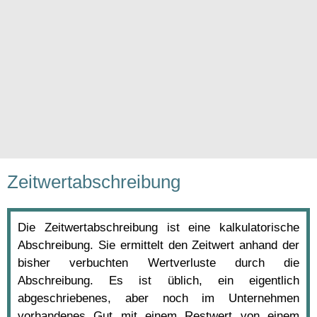
Zeitwertabschreibung
Die Zeitwertabschreibung ist eine kalkulatorische
Abschreibung. Sie ermittelt den Zeitwert anhand der
bisher verbuchten Wertverluste durch die
Abschreibung. Es ist üblich, ein eigentlich
abgeschriebenes, aber noch im Unternehmen
vorhandenes Gut mit einem Restwert von einem