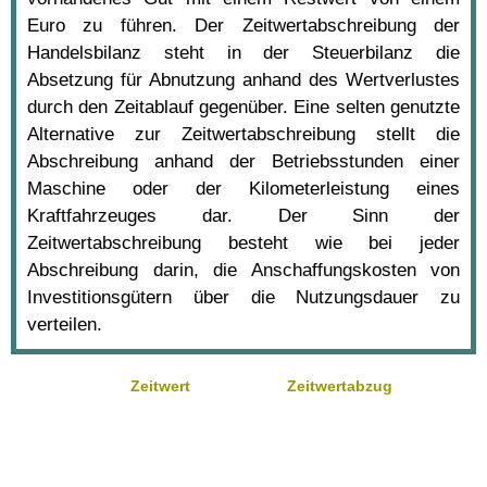
Euro zu führen. Der Zeitwertabschreibung der
Handelsbilanz steht in der Steuerbilanz die
Absetzung für Abnutzung anhand des Wertverlustes
durch den Zeitablauf gegenüber. Eine selten genutzte
Alternative zur Zeitwertabschreibung stellt die
Abschreibung anhand der Betriebsstunden einer
Maschine oder der Kilometerleistung eines
Kraftfahrzeuges dar. Der Sinn der
Zeitwertabschreibung besteht wie bei jeder
Abschreibung darin, die Anschaffungskosten von
Investitionsgütern über die Nutzungsdauer zu
verteilen.
Zeitwert
Zeitwertabzug