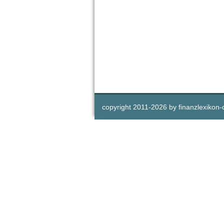
copyright 2011-
2026 by
finanzlexikon-