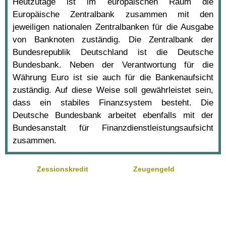
Heutzutage ist im europäischen Raum die
Europäische Zentralbank zusammen mit den
jeweiligen nationalen Zentralbanken für die Ausgabe
von Banknoten zuständig. Die Zentralbank der
Bundesrepublik Deutschland ist die Deutsche
Bundesbank. Neben der Verantwortung für die
Währung Euro ist sie auch für die Bankenaufsicht
zuständig. Auf diese Weise soll gewährleistet sein,
dass ein stabiles Finanzsystem besteht. Die
Deutsche Bundesbank arbeitet ebenfalls mit der
Bundesanstalt für Finanzdienstleistungsaufsicht
zusammen.
Zessionskredit
Zeugengeld