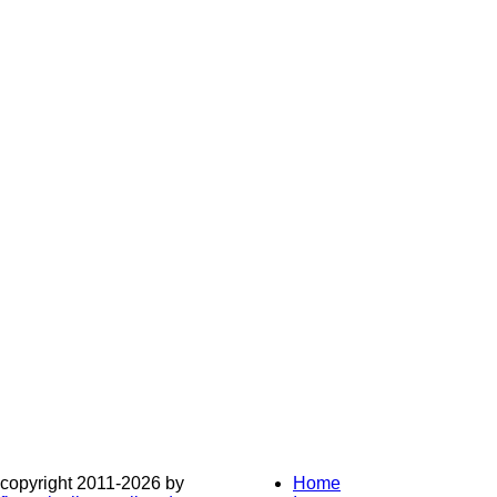
copyright 2011-
2026 by
Home