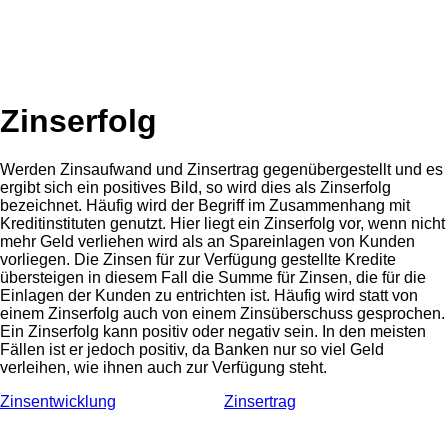
Zinserfolg
Werden Zinsaufwand und Zinsertrag gegenübergestellt und es
ergibt sich ein positives Bild, so wird dies als Zinserfolg
bezeichnet. Häufig wird der Begriff im Zusammenhang mit
Kreditinstituten genutzt. Hier liegt ein Zinserfolg vor, wenn nicht
mehr Geld verliehen wird als an Spareinlagen von Kunden
vorliegen. Die Zinsen für zur Verfügung gestellte Kredite
übersteigen in diesem Fall die Summe für Zinsen, die für die
Einlagen der Kunden zu entrichten ist. Häufig wird statt von
einem Zinserfolg auch von einem Zinsüberschuss gesprochen.
Ein Zinserfolg kann positiv oder negativ sein. In den meisten
Fällen ist er jedoch positiv, da Banken nur so viel Geld
verleihen, wie ihnen auch zur Verfügung steht.
Zinsentwicklung
Zinsertrag