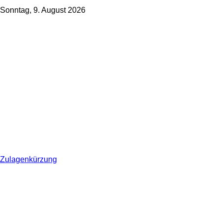
Sonntag, 9. August 2026
Zulagenkürzung