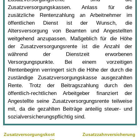
Zusatzversorgungskassen. Anlass für die
zusätzliche Rentenzahlung an Arbeitnehmer im
öffentlichen Dienst ist der Wunsch, die
Altersversorgung von Beamten und Angestellten
weitgehend anzupassen. Maßgeblich für die Höhe
der Zusatzversorgungsrente ist die Anzahl der
während der Dienstzeit erworbenen
Versorgungspunkte. Bei einem vorzeitigen
Rentenbeginn verringert sich die Höhe der durch die
zuständige Zusatzversorgungskasse ausgezahlten
Rente. Trotz der Beitragszahlung durch den
öffentlich-rechtlichen Arbeitgeber finanziert der
Angestellte seine Zusatzversorgungsrente teilweise
mit, da die gezahlten Beiträge anteilig steuer- und
sozialversicherungspflichtig sind.
Zusatzversorgungskost
Zusatzzahnversicherung
en