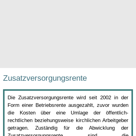
Zusatzversorgungsrente
Die Zusatzversorgungsrente wird seit 2002 in der
Form einer Betriebsrente ausgezahlt, zuvor wurden
die Kosten über eine Umlage der öffentlich-
rechtlichen beziehungsweise kirchlichen Arbeitgeber
getragen. Zuständig für die Abwicklung der
Zusatzversorgungsrente sind die