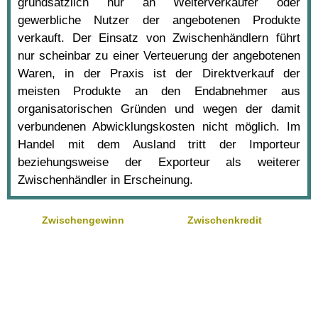
grundsätzlich nur an Weiterverkäufer oder
gewerbliche Nutzer der angebotenen Produkte
verkauft. Der Einsatz von Zwischenhändlern führt
nur scheinbar zu einer Verteuerung der angebotenen
Waren, in der Praxis ist der Direktverkauf der
meisten Produkte an den Endabnehmer aus
organisatorischen Gründen und wegen der damit
verbundenen Abwicklungskosten nicht möglich. Im
Handel mit dem Ausland tritt der Importeur
beziehungsweise der Exporteur als weiterer
Zwischenhändler in Erscheinung.
Zwischengewinn
Zwischenkredit