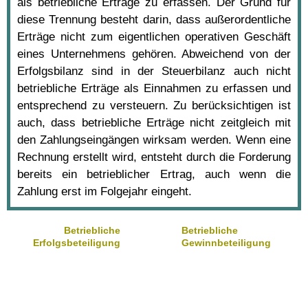
als betriebliche Erträge zu erfassen. Der Grund für
diese Trennung besteht darin, dass außerordentliche
Erträge nicht zum eigentlichen operativen Geschäft
eines Unternehmens gehören. Abweichend von der
Erfolgsbilanz sind in der Steuerbilanz auch nicht
betriebliche Erträge als Einnahmen zu erfassen und
entsprechend zu versteuern. Zu berücksichtigen ist
auch, dass betriebliche Erträge nicht zeitgleich mit
den Zahlungseingängen wirksam werden. Wenn eine
Rechnung erstellt wird, entsteht durch die Forderung
bereits ein betrieblicher Ertrag, auch wenn die
Zahlung erst im Folgejahr eingeht.
Betriebliche
Betriebliche
Erfolgsbeteiligung
Gewinnbeteiligung