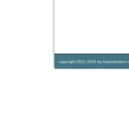
copyright 2011-
2026 by
finanzlexikon-