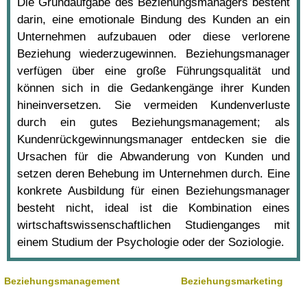
Die Grundaufgabe des Beziehungsmanagers besteht
darin, eine emotionale Bindung des Kunden an ein
Unternehmen aufzubauen oder diese verlorene
Beziehung wiederzugewinnen. Beziehungsmanager
verfügen über eine große Führungsqualität und
können sich in die Gedankengänge ihrer Kunden
hineinversetzen. Sie vermeiden Kundenverluste
durch ein gutes Beziehungsmanagement; als
Kundenrückgewinnungsmanager entdecken sie die
Ursachen für die Abwanderung von Kunden und
setzen deren Behebung im Unternehmen durch. Eine
konkrete Ausbildung für einen Beziehungsmanager
besteht nicht, ideal ist die Kombination eines
wirtschaftswissenschaftlichen Studienganges mit
einem Studium der Psychologie oder der Soziologie.
Beziehungsmanagement
Beziehungsmarketing