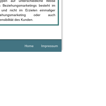
pen auf unterschiedliche Weise
 Beziehungsmarketings besteht im
 und nicht im Erzielen einmaliger
iehungsmarketing oder auch
ensibilität des Kunden.
Home
Impressum