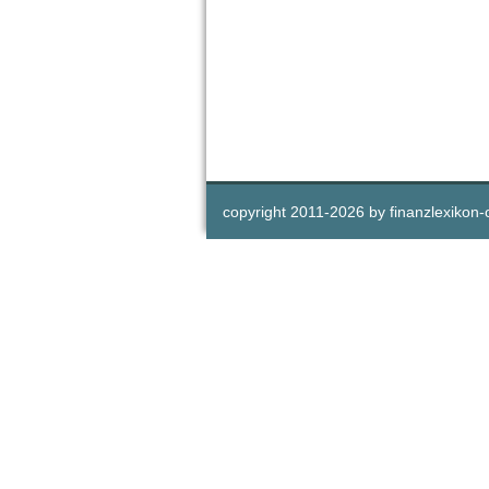
copyright 2011-
2026 by
finanzlexikon-