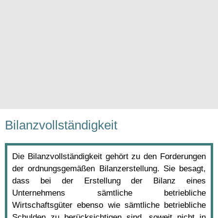
Bilanzvollständigkeit
Die Bilanzvollständigkeit gehört zu den Forderungen
der ordnungsgemäßen Bilanzerstellung. Sie besagt,
dass bei der Erstellung der Bilanz eines
Unternehmens sämtliche betriebliche
Wirtschaftsgüter ebenso wie sämtliche betriebliche
Schulden zu berücksichtigen sind, soweit nicht in