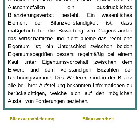
Ausnahmefällen ein ausdrückliches
Bilanzierungsverbot besteht. Ein wesentliches
Element der Bilanzvollständigkeit ist, dass
maßgeblich für die Bewertung von Gegenständen
das wirtschaftliche und nicht alleine das rechtliche
Eigentum ist; ein Unterschied zwischen beiden
Eigentumsbegriffen besteht regelmäßig bei einem
Kauf unter Eigentumsvorbehalt zwischen dem
Erwerb und dem vollständigen Bezahlen der
Rechnungssumme. Des Weiteren sind in der Bilanz
alle bei ihrer Aufstellung bekannten Informationen zu
berücksichtigen, welche sich auf den möglichen
Ausfall von Forderungen beziehen.
Bilanzverschleierung
Bilanzwahrheit