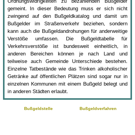
Ordnungswidrigkeiten zu bezahlenden Bußgelder
gemeint. In dieser Bedeutung muss er sich nicht
zwingend auf den Bußgeldkatalog und damit um
Bußgelder im Straßenverkehr beziehen, sondern
kann auch die Bußgeldandrohungen für anderweitige
Verstöße umfassen. Die Bußgeldtabelle für
Verkehrsverstöße ist bundesweit einheitlich, in
anderen Bereichen können je nach Land und
teilweise auch Gemeinde Unterschiede bestehen.
Einzelne Tatbestände wie das Trinken alkoholischer
Getränke auf öffentlichen Plätzen sind sogar nur in
einzelnen Kommunen mit einem Bußgeld belegt und
in anderen Städten erlaubt.
Bußgeldstelle
Bußgeldverfahren