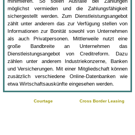
minimieren. So sollen Ausfälle bei Zahlungen
möglichst vermieden und die Zahlungsfähigkeit
sichergestellt werden. Zum Dienstleistungsangebot
zählt unter anderem das zur Verfügung stellen von
Informationen zur Bonität sowohl von Unternehmen
als auch Privatpersonen. Mittlerweile nutzt eine
große Bandbreite an Unternehmen das
Dienstleistungsangebot von Creditreform. Dazu
zählen unter anderem Industriekonzerne, Banken
und Versicherungen. Mit einer Mitgliedschaft können
zusätzlich verschiedene Online-Datenbanken wie
etwa Wirtschaftsauskünfte eingesehen werden.
Courtage
Cross Border Leasing