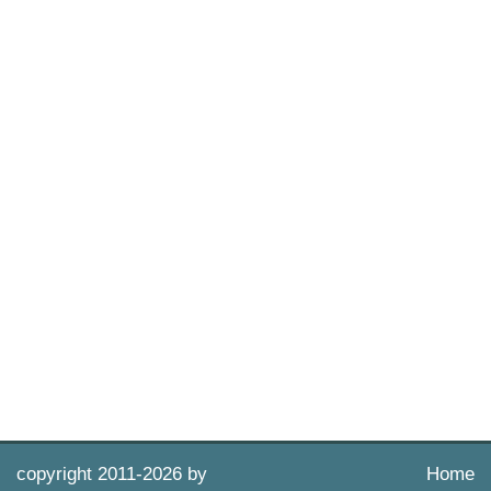
copyright 2011-
2026 by
Home