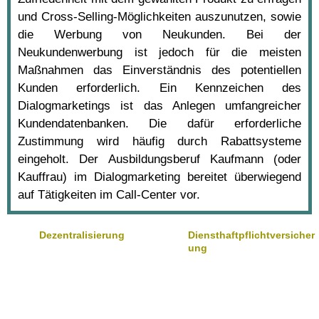
und Cross-Selling-Möglichkeiten auszunutzen, sowie
die Werbung von Neukunden. Bei der
Neukundenwerbung ist jedoch für die meisten
Maßnahmen das Einverständnis des potentiellen
Kunden erforderlich. Ein Kennzeichen des
Dialogmarketings ist das Anlegen umfangreicher
Kundendatenbanken. Die dafür erforderliche
Zustimmung wird häufig durch Rabattsysteme
eingeholt. Der Ausbildungsberuf Kaufmann (oder
Kauffrau) im Dialogmarketing bereitet überwiegend
auf Tätigkeiten im Call-Center vor.
Dezentralisierung
Diensthaftpflichtversicher
ung