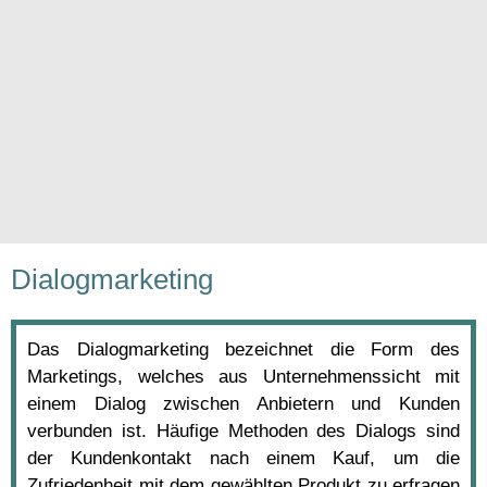
Dialogmarketing
Das Dialogmarketing bezeichnet die Form des
Marketings, welches aus Unternehmenssicht mit
einem Dialog zwischen Anbietern und Kunden
verbunden ist. Häufige Methoden des Dialogs sind
der Kundenkontakt nach einem Kauf, um die
Zufriedenheit mit dem gewählten Produkt zu erfragen