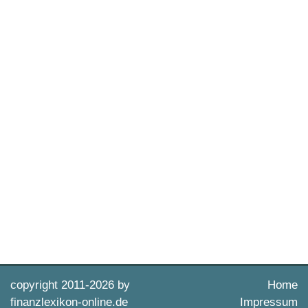
copyright 2011-
2026 by
Home
finanzlexikon-online.de
Impressum