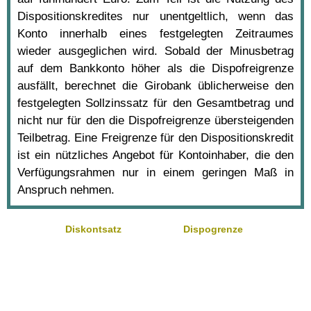
Dispositionskredites nur unentgeltlich, wenn das
Konto innerhalb eines festgelegten Zeitraumes
wieder ausgeglichen wird. Sobald der Minusbetrag
auf dem Bankkonto höher als die Dispofreigrenze
ausfällt, berechnet die Girobank üblicherweise den
festgelegten Sollzinssatz für den Gesamtbetrag und
nicht nur für den die Dispofreigrenze übersteigenden
Teilbetrag. Eine Freigrenze für den Dispositionskredit
ist ein nützliches Angebot für Kontoinhaber, die den
Verfügungsrahmen nur in einem geringen Maß in
Anspruch nehmen.
Diskontsatz
Dispogrenze