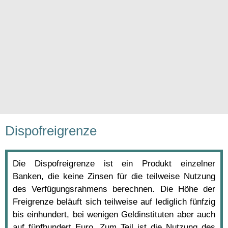
Dispofreigrenze
Die Dispofreigrenze ist ein Produkt einzelner
Banken, die keine Zinsen für die teilweise Nutzung
des Verfügungsrahmens berechnen. Die Höhe der
Freigrenze beläuft sich teilweise auf lediglich fünfzig
bis einhundert, bei wenigen Geldinstituten aber auch
auf fünfhundert Euro. Zum Teil ist die Nutzung des