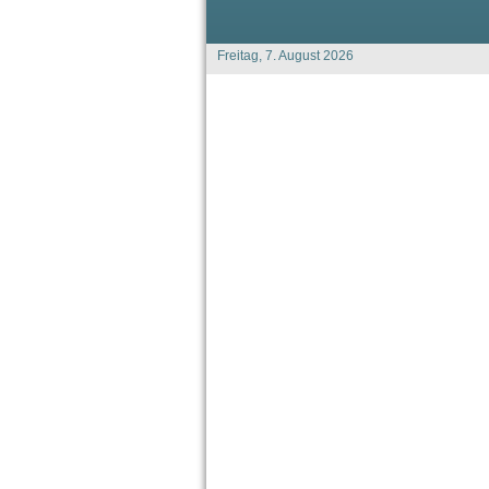
Freitag, 7. August 2026