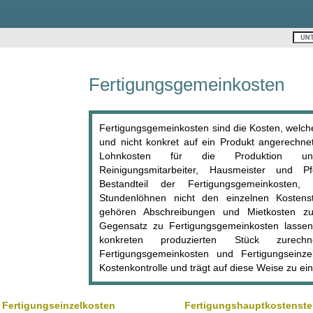
Fertigungsgemeinkosten
Fertigungsgemeinkosten sind die Kosten, welch
und nicht konkret auf ein Produkt angerechne
Lohnkosten für die Produktion unter
Reinigungsmitarbeiter, Hausmeister und P
Bestandteil der Fertigungsgemeinkosten,
Stundenlöhnen nicht den einzelnen Kostens
gehören Abschreibungen und Mietkosten zu
Gegensatz zu Fertigungsgemeinkosten lassen 
konkreten produzierten Stück zurec
Fertigungsgemeinkosten und Fertigungseinzel
Kostenkontrolle und trägt auf diese Weise zu ei
Fertigungseinzelkosten
Fertigungshauptkostenste