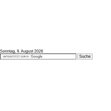
Sonntag, 9. August 2026