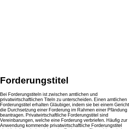
Forderungstitel
Bei Forderungstiteln ist zwischen amtlichen und
privatwirtschaftlichen Titeln zu unterscheiden. Einen amtlichen
Forderungstitel erhalten Gläubiger, indem sie bei einem Gericht
die Durchsetzung einer Forderung im Rahmen einer Pfändung
beantragen. Privatwirtschaftliche Forderungstitel sind
Vereinbarungen, welche eine Forderung verbriefen. Häufig zur
Anwendung kommende privatwirtschaftliche Forderungstitel