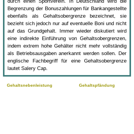
durch einen Sportverein. In Deutschland wird die
Begrenzung der Bonuszahlungen für Bankangestellte
ebenfalls als Gehaltsobergrenze bezeichnet, sie
bezieht sich jedoch nur auf eventuelle Boni und nicht
auf das Grundgehalt. Immer wieder diskutiert wird
eine indirekte Einführung von Gehaltsobergrenzen,
indem extrem hohe Gehälter nicht mehr vollständig
als Betriebsausgaben anerkannt werden sollen. Der
englische Fachbegriff für eine Gehaltsobergrenze
lautet Salery Cap.
Gehaltsnebenleistung
Gehaltspfändung