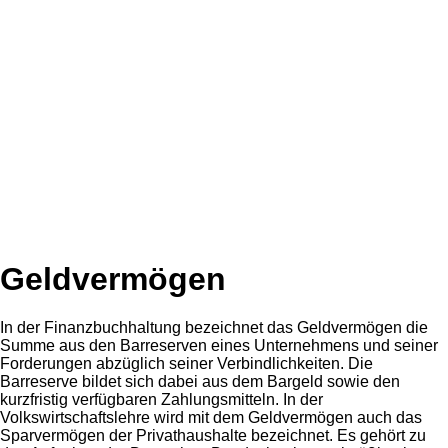
Geldvermögen
In der Finanzbuchhaltung bezeichnet das Geldvermögen die
Summe aus den Barreserven eines Unternehmens und seiner
Forderungen abzüglich seiner Verbindlichkeiten. Die
Barreserve bildet sich dabei aus dem Bargeld sowie den
kurzfristig verfügbaren Zahlungsmitteln. In der
Volkswirtschaftslehre wird mit dem Geldvermögen auch das
Sparvermögen der Privathaushalte bezeichnet. Es gehört zu