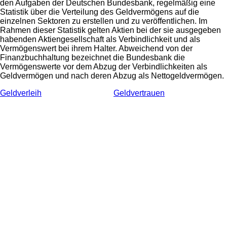
den Aufgaben der Deutschen Bundesbank, regelmäßig eine
Statistik über die Verteilung des Geldvermögens auf die
einzelnen Sektoren zu erstellen und zu veröffentlichen. Im
Rahmen dieser Statistik gelten Aktien bei der sie ausgegeben
habenden Aktiengesellschaft als Verbindlichkeit und als
Vermögenswert bei ihrem Halter. Abweichend von der
Finanzbuchhaltung bezeichnet die Bundesbank die
Vermögenswerte vor dem Abzug der Verbindlichkeiten als
Geldvermögen und nach deren Abzug als Nettogeldvermögen.
Geldverleih
Geldvertrauen