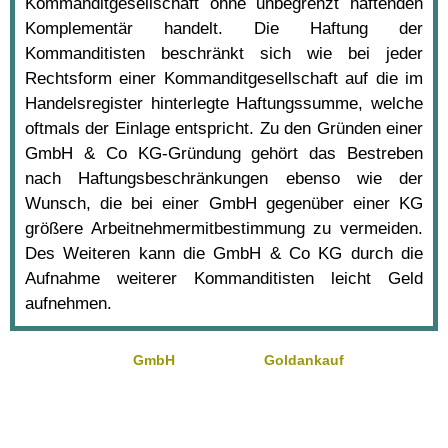
Kommanditgesellschaft ohne unbegrenzt haftenden
Komplementär handelt. Die Haftung der
Kommanditisten beschränkt sich wie bei jeder
Rechtsform einer Kommanditgesellschaft auf die im
Handelsregister hinterlegte Haftungssumme, welche
oftmals der Einlage entspricht. Zu den Gründen einer
GmbH & Co KG-Gründung gehört das Bestreben
nach Haftungsbeschränkungen ebenso wie der
Wunsch, die bei einer GmbH gegenüber einer KG
größere Arbeitnehmermitbestimmung zu vermeiden.
Des Weiteren kann die GmbH & Co KG durch die
Aufnahme weiterer Kommanditisten leicht Geld
aufnehmen.
GmbH
Goldankauf