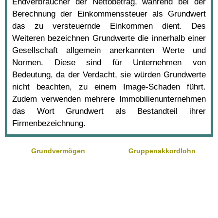
Endverbraucher der Nettobetrag, während bei der
Berechnung der Einkommenssteuer als Grundwert
das zu versteuernde Einkommen dient. Des
Weiteren bezeichnen Grundwerte die innerhalb einer
Gesellschaft allgemein anerkannten Werte und
Normen. Diese sind für Unternehmen von
Bedeutung, da der Verdacht, sie würden Grundwerte
nicht beachten, zu einem Image-Schaden führt.
Zudem verwenden mehrere Immobilienunternehmen
das Wort Grundwert als Bestandteil ihrer
Firmenbezeichnung.
Grundvermögen
Gruppenakkordlohn