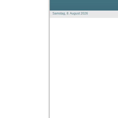
Samstag, 8. August 2026