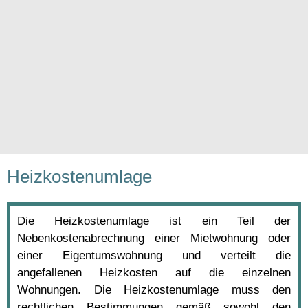
Heizkostenumlage
Die Heizkostenumlage ist ein Teil der
Nebenkostenabrechnung einer Mietwohnung oder
einer Eigentumswohnung und verteilt die
angefallenen Heizkosten auf die einzelnen
Wohnungen. Die Heizkostenumlage muss den
rechtlichen Bestimmungen gemäß sowohl den