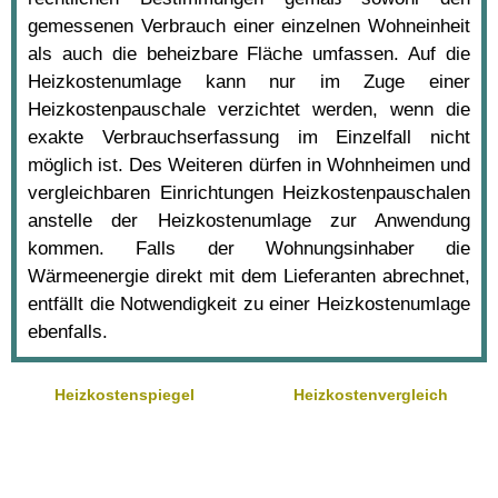
gemessenen Verbrauch einer einzelnen Wohneinheit
als auch die beheizbare Fläche umfassen. Auf die
Heizkostenumlage kann nur im Zuge einer
Heizkostenpauschale verzichtet werden, wenn die
exakte Verbrauchserfassung im Einzelfall nicht
möglich ist. Des Weiteren dürfen in Wohnheimen und
vergleichbaren Einrichtungen Heizkostenpauschalen
anstelle der Heizkostenumlage zur Anwendung
kommen. Falls der Wohnungsinhaber die
Wärmeenergie direkt mit dem Lieferanten abrechnet,
entfällt die Notwendigkeit zu einer Heizkostenumlage
ebenfalls.
Heizkostenspiegel
Heizkostenvergleich