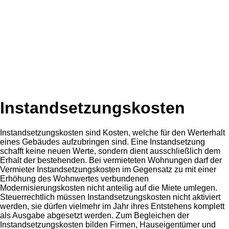
Instandsetzungskosten
Instandsetzungskosten sind Kosten, welche für den Werterhalt
eines Gebäudes aufzubringen sind. Eine Instandsetzung
schafft keine neuen Werte, sondern dient ausschließlich dem
Erhalt der bestehenden. Bei vermieteten Wohnungen darf der
Vermieter Instandsetzungskosten im Gegensatz zu mit einer
Erhöhung des Wohnwertes verbundenen
Modernisierungskosten nicht anteilig auf die Miete umlegen.
Steuerrechtlich müssen Instandsetzungskosten nicht aktiviert
werden, sie dürfen vielmehr im Jahr ihres Entstehens komplett
als Ausgabe abgesetzt werden. Zum Begleichen der
Instandsetzungskosten bilden Firmen, Hauseigentümer und