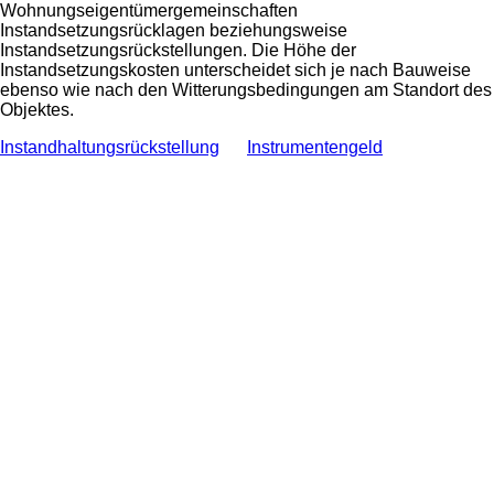
Wohnungseigentümergemeinschaften
Instandsetzungsrücklagen beziehungsweise
Instandsetzungsrückstellungen. Die Höhe der
Instandsetzungskosten unterscheidet sich je nach Bauweise
ebenso wie nach den Witterungsbedingungen am Standort des
Objektes.
Instandhaltungsrückstellung
Instrumentengeld