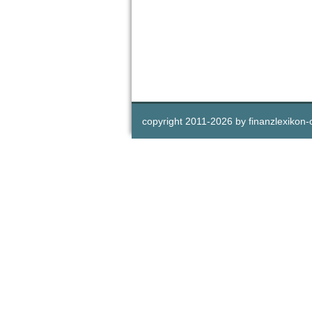
copyright 2011-
2026 by
finanzlexikon-