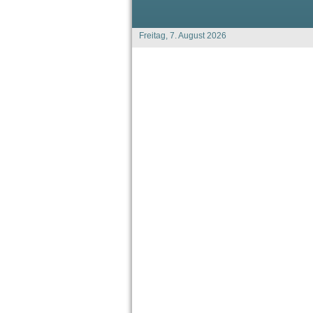
Freitag, 7. August 2026