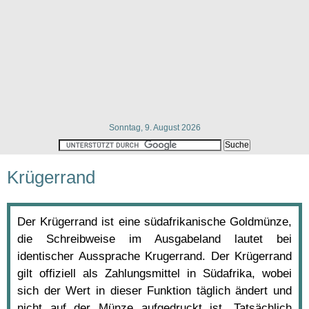
Sonntag, 9. August 2026
Krügerrand
Der Krügerrand ist eine südafrikanische Goldmünze,
die Schreibweise im Ausgabeland lautet bei
identischer Aussprache Krugerrand. Der Krügerrand
gilt offiziell als Zahlungsmittel in Südafrika, wobei
sich der Wert in dieser Funktion täglich ändert und
nicht auf der Münze aufgedruckt ist. Tatsächlich