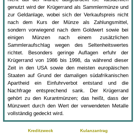
genutzt wird der Krügerrand als Sammlermünze und
zur Geldanlage, wobei sich der Verkaufspreis nicht
nach dem Kurs der Münze als Zahlungsmittel,
sondern vorwiegend nach dem Goldwert sowie bei
einigen Münzen nach einem zusätzlichen
Sammleraufschlag wegen des Seltenheitswertes
richtet. Besonders geringe Auflagen erfuhr der
Krügerrand von 1986 bis 1998, da während dieser
Zeit in den USA sowie den meisten europäischen
Staaten auf Grund der damaligen südafrikanischen
Apartheid ein Einfuhrverbot entstand und die
Nachfrage entsprechend sank. Der Krügerrand
gehört zu den Kurantmünzen; das heißt, dass der
Münzwert durch den Wert der verwendeten Metalle
vollständig gedeckt wird.
Kreditzweck
Kulanzantrag