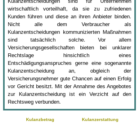
Kulanzentscheidungen sind für Unternehmen
wirtschaftlich vorteilhaft, da sie zu zufriedenen
Kunden führen und diese an ihren Anbieter binden.
Nicht alle dem Verbraucher als
Kulanzentscheidungen kommunizierten Maßnahmen
sind tatsächlich solche. Vor allem
Versicherungsgesellschaften bieten bei unklarer
Rechtslage hinsichtlich eines
Entschädigungsanspruches gerne eine sogenannte
Kulanzentscheidung an, obgleich der
Versicherungsnehmer gute Chancen auf einen Erfolg
vor Gericht besitzt. Mit der Annahme des Angebotes
zur Kulanzentscheidung ist ein Verzicht auf den
Rechtsweg verbunden.
Kulanzbetrag
Kulanzerstattung