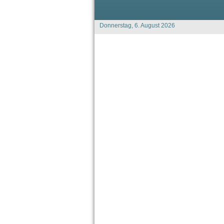
Donnerstag, 6. August 2026