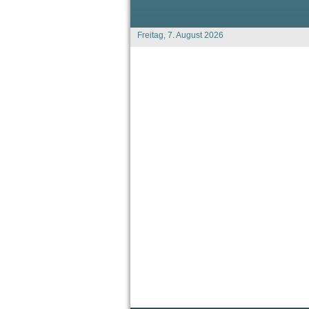
Freitag, 7. August 2026