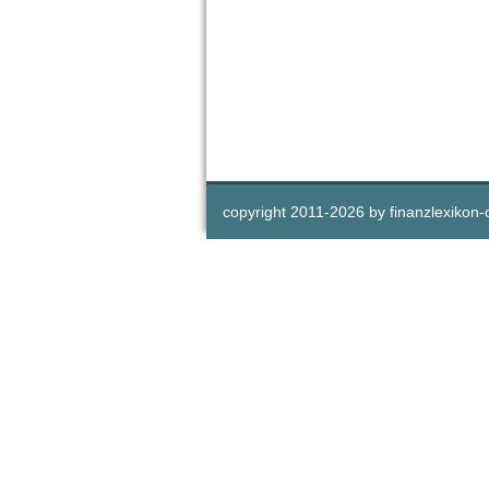
copyright 2011-
2026 by
finanzlexikon-