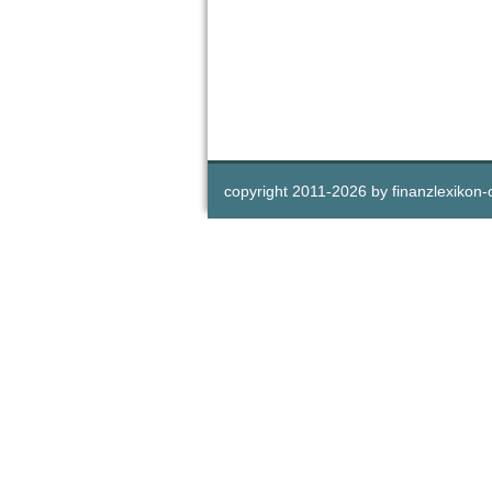
copyright 2011-
2026 by
finanzlexikon-