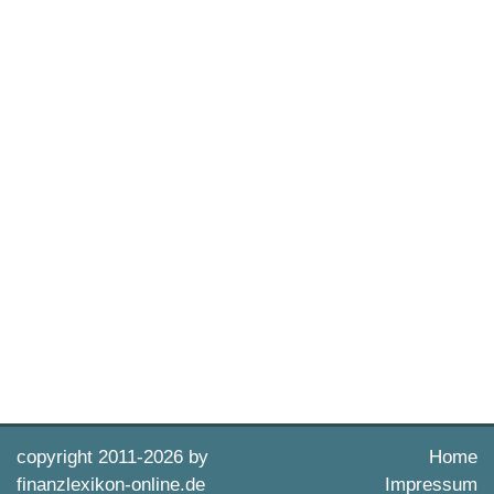
copyright 2011-
2026 by
Home
finanzlexikon-online.de
Impressum