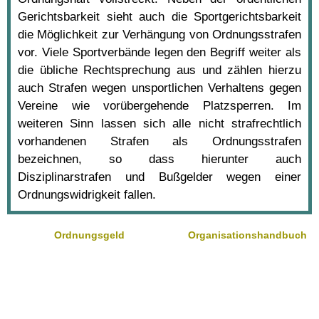
Gerichtsbarkeit sieht auch die Sportgerichtsbarkeit
die Möglichkeit zur Verhängung von Ordnungsstrafen
vor. Viele Sportverbände legen den Begriff weiter als
die übliche Rechtsprechung aus und zählen hierzu
auch Strafen wegen unsportlichen Verhaltens gegen
Vereine wie vorübergehende Platzsperren. Im
weiteren Sinn lassen sich alle nicht strafrechtlich
vorhandenen Strafen als Ordnungsstrafen
bezeichnen, so dass hierunter auch
Disziplinarstrafen und Bußgelder wegen einer
Ordnungswidrigkeit fallen.
Ordnungsgeld
Organisationshandbuch