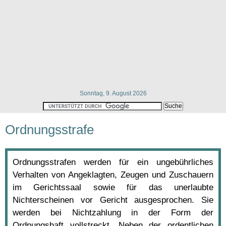
Sonntag, 9. August 2026
Ordnungsstrafe
Ordnungsstrafen werden für ein ungebührliches
Verhalten von Angeklagten, Zeugen und Zuschauern
im Gerichtssaal sowie für das unerlaubte
Nichterscheinen vor Gericht ausgesprochen. Sie
werden bei Nichtzahlung in der Form der
Ordnungshaft vollstreckt. Neben der ordentlichen