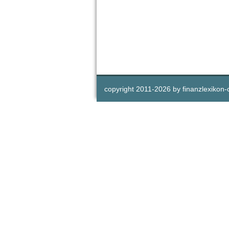
copyright 2011-
2026 by
finanzlexikon-