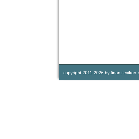
copyright 2011-
2026 by
finanzlexikon-