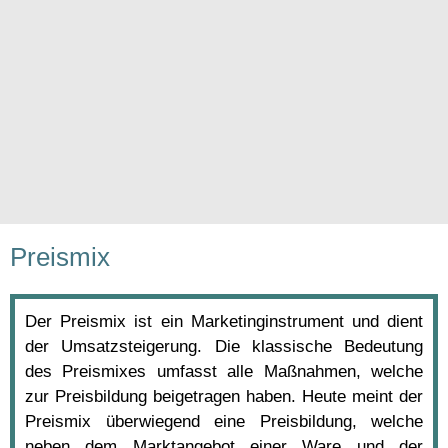
Preismix
Der Preismix ist ein Marketinginstrument und dient
der Umsatzsteigerung. Die klassische Bedeutung
des Preismixes umfasst alle Maßnahmen, welche
zur Preisbildung beigetragen haben. Heute meint der
Preismix überwiegend eine Preisbildung, welche
neben dem Marktangebot einer Ware und der