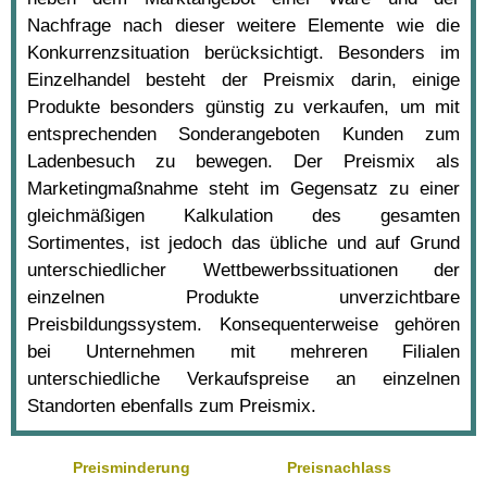
Nachfrage nach dieser weitere Elemente wie die
Konkurrenzsituation berücksichtigt. Besonders im
Einzelhandel besteht der Preismix darin, einige
Produkte besonders günstig zu verkaufen, um mit
entsprechenden Sonderangeboten Kunden zum
Ladenbesuch zu bewegen. Der Preismix als
Marketingmaßnahme steht im Gegensatz zu einer
gleichmäßigen Kalkulation des gesamten
Sortimentes, ist jedoch das übliche und auf Grund
unterschiedlicher Wettbewerbssituationen der
einzelnen Produkte unverzichtbare
Preisbildungssystem. Konsequenterweise gehören
bei Unternehmen mit mehreren Filialen
unterschiedliche Verkaufspreise an einzelnen
Standorten ebenfalls zum Preismix.
Preisminderung
Preisnachlass