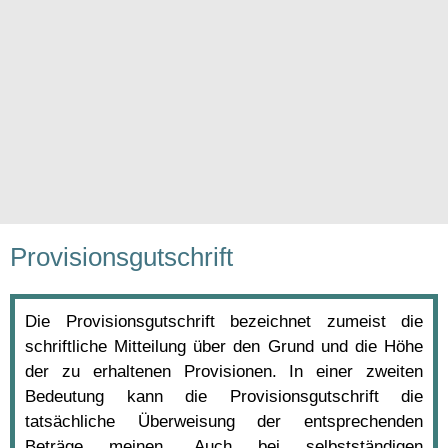
Provisionsgutschrift
Die Provisionsgutschrift bezeichnet zumeist die
schriftliche Mitteilung über den Grund und die Höhe
der zu erhaltenen Provisionen. In einer zweiten
Bedeutung kann die Provisionsgutschrift die
tatsächliche Überweisung der entsprechenden
Beträge meinen. Auch bei selbstständigen