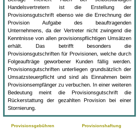
Handelsvertretern ist die Erstellung der
Provisionsgutschrift ebenso wie die Errechnung der
Provision Aufgabe des beauftragenden
Unternehmens, da der Vertreter nicht zwingend die
Kenntnisse von allen provisionspflichtigen Umsätzen
erhält. Das betrifft besonders die
Provisionsgutschriften für Provisionen, welche durch
Folgeaufträge geworbener Kunden fällig werden.
Provisionsgutschriften unterliegen grundsätzlich der
Umsatzsteuerpflicht und sind als Einnahmen beim
Provisionsempfänger zu verbuchen. In einer weiteren
Bedeutung meint die Provisionsgutschrift die
Rückerstattung der gezahlten Provision bei einer
Stornierung.
Provisionsgebühren
Provisionshaftung