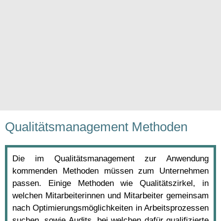
Qualitätsmanagement Methoden
Die im Qualitätsmanagement zur Anwendung
kommenden Methoden müssen zum Unternehmen
passen. Einige Methoden wie Qualitätszirkel, in
welchen Mitarbeiterinnen und Mitarbeiter gemeinsam
nach Optimierungsmöglichkeiten in Arbeitsprozessen
suchen, sowie Audits, bei welchen dafür qualifizierte