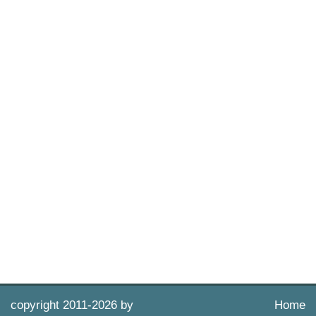
copyright 2011-
2026 by
Home