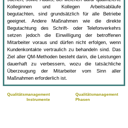
Kolleginnen und Kollegen Arbeitsabläufe
begutachten, sind grundsätzlich für alle Betriebe
geeignet. Andere Maßnahmen wie die direkte
Begutachtung des Schrift- oder Telefonverkehrs
setzen jedoch die Einwilligung der betroffenen
Mitarbeiter voraus und dürfen nicht erfolgen, wenn
Kundenkontakte vertraulich zu behandeln sind. Das
Ziel aller QM-Methoden besteht darin, die Leistungen
dauerhaft zu verbessern, wozu die tatsächliche
Überzeugung der Mitarbeiter vom Sinn aller
Maßnahmen erforderlich ist.
Qualitätsmanagement
Qualitätsmanagement
Instrumente
Phasen