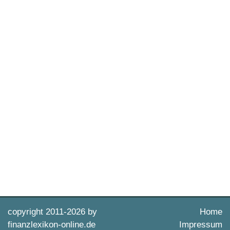
copyright 2011-
2026 by
Home
finanzlexikon-online.de
Impressum