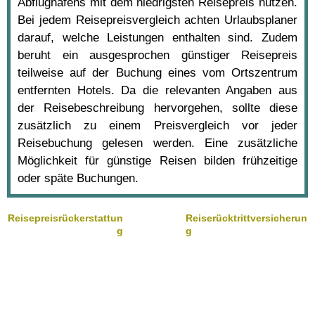
Abflughafens mit dem niedrigsten Reisepreis nutzen.
Bei jedem Reisepreisvergleich achten Urlaubsplaner
darauf, welche Leistungen enthalten sind. Zudem
beruht ein ausgesprochen günstiger Reisepreis
teilweise auf der Buchung eines vom Ortszentrum
entfernten Hotels. Da die relevanten Angaben aus
der Reisebeschreibung hervorgehen, sollte diese
zusätzlich zu einem Preisvergleich vor jeder
Reisebuchung gelesen werden. Eine zusätzliche
Möglichkeit für günstige Reisen bilden frühzeitige
oder späte Buchungen.
Reisepreisrückerstattun
Reiserücktrittversicherun
g
g