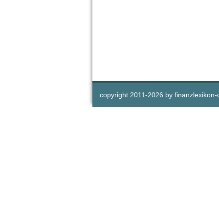
copyright 2011-
2026 by
finanzlexikon-