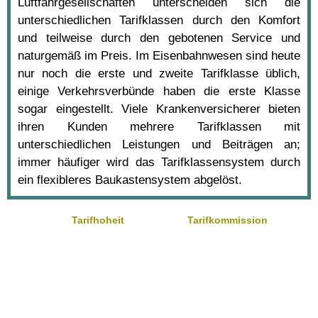
Luftfahrgesellschaften unterscheiden sich die
unterschiedlichen Tarifklassen durch den Komfort
und teilweise durch den gebotenen Service und
naturgemäß im Preis. Im Eisenbahnwesen sind heute
nur noch die erste und zweite Tarifklasse üblich,
einige Verkehrsverbünde haben die erste Klasse
sogar eingestellt. Viele Krankenversicherer bieten
ihren Kunden mehrere Tarifklassen mit
unterschiedlichen Leistungen und Beiträgen an;
immer häufiger wird das Tarifklassensystem durch
ein flexibleres Baukastensystem abgelöst.
Tarifhoheit
Tarifkommission